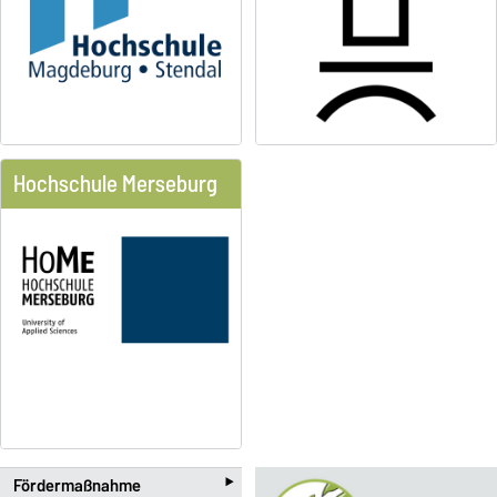
Hochschule Merseburg
‣
Fördermaßnahme