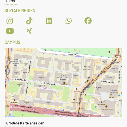
mehr…
SOZIALE MEDIEN
CAMPUS
Größere Karte anzeigen