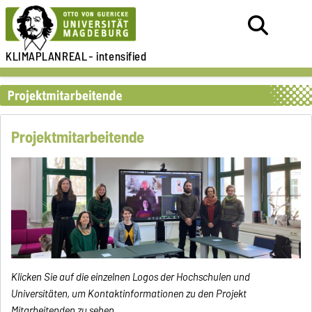
KLIMAPLANREAL
- intensified
Projektmitarbeitende
Klicken Sie auf die einzelnen Logos der Hochschulen und
Universitäten, um Kontaktinformationen zu den Projekt
Mitarbeitenden zu sehen.