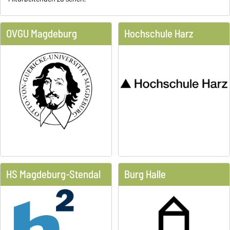
OVGU Magdeburg
Hochschule Harz
HS Magdeburg-Stendal
Burg Halle